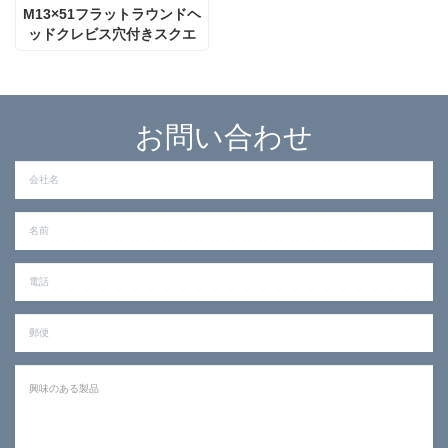
M13×51フラットラウンドヘ
ッドクレビス穴付きスクエ
アピン
お問い合わせ