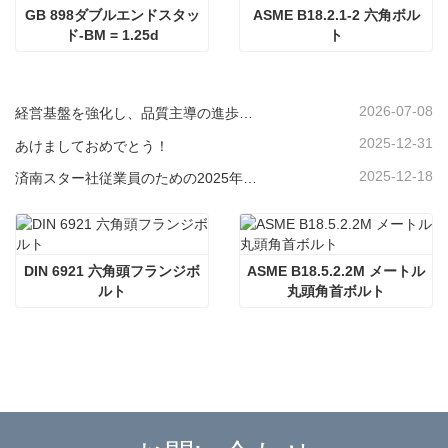
GB 898ダブルエンドスタッ
ASME B18.2.1-2 六角ボル
ド-BM = 1.25d
ト
2026-07-08
経営基盤を強化し、品質主導の進歩を目指す | 当社は2026年四大マネジメントシステムのクロージングミーティングを開催
2025-12-31
あけましておめでとう！
2025-12-18
済南スター社従業員のための2025年楽しい運動会
DIN 6921 六角頭フランジボ
ASME B18.5.2.2M メートル
ルト
丸頭角首ボルト